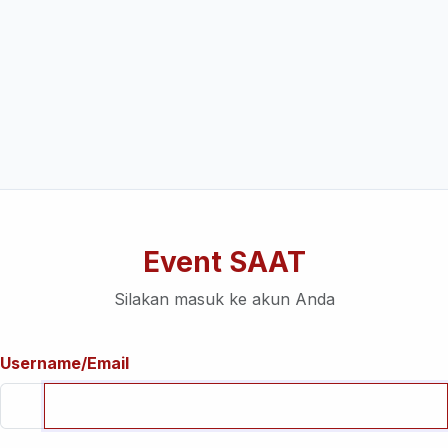
Event SAAT
Silakan masuk ke akun Anda
Username/Email