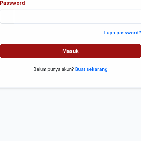
Password
Lupa password?
Masuk
Belum punya akun?
Buat sekarang